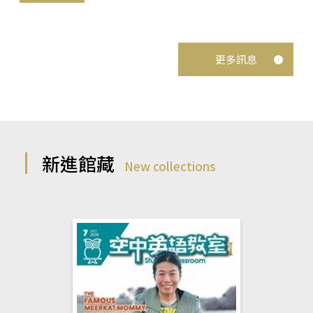
更多訊息
新進館藏
New collections