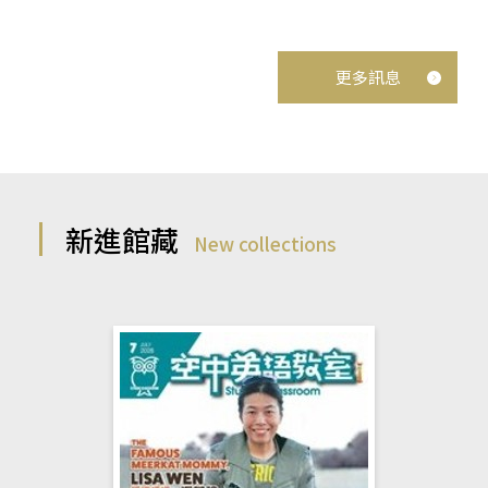
更多訊息
新進館藏
New collections