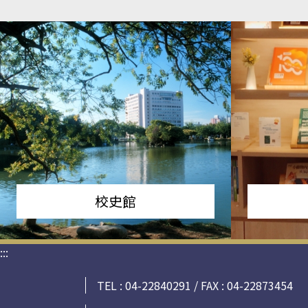
校史館
:::
TEL : 04-22840291 / FAX : 04-22873454