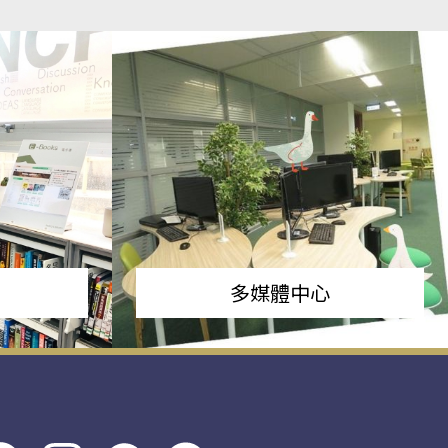
多媒體中心