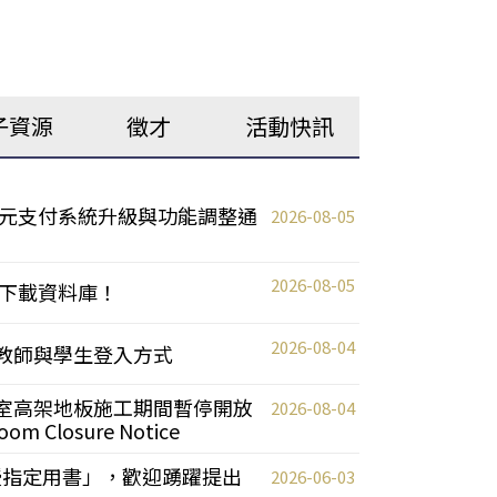
子資源
徵才
活動快訊
元支付系統升級與功能調整通
2026-08-05
2026-08-05
下載資料庫！
2026-08-04
統更新教師與學生登入方式
自習室高架地板施工期間暫停開放
2026-08-04
oom Closure Notice
教授指定用書」，歡迎踴躍提出
2026-06-03