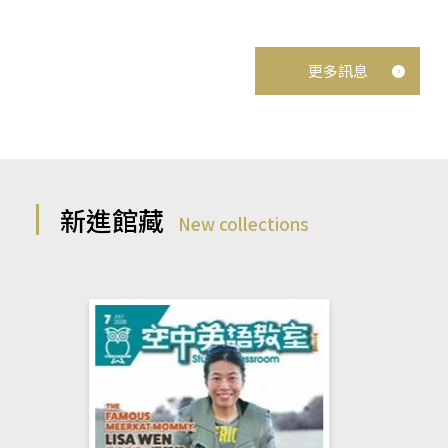
更多訊息
新進館藏
New collections