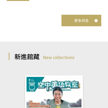
更多訊息
新進館藏
New collections