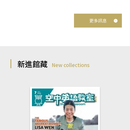
更多訊息
新進館藏
New collections