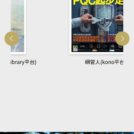
網管人(kono平台)