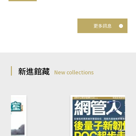
更多訊息
新進館藏
New collections