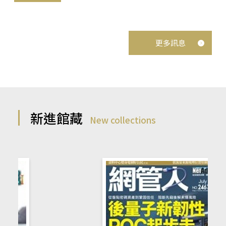
更多訊息
新進館藏
New collections