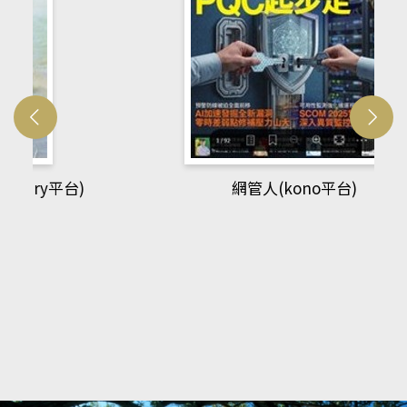
網管人(kono平台)