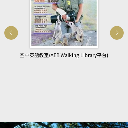
空中英語教室(AEB Walking Library平台)