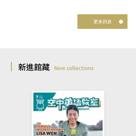
更多訊息
新進館藏
New collections