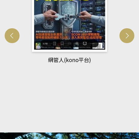
網管人(kono平台)