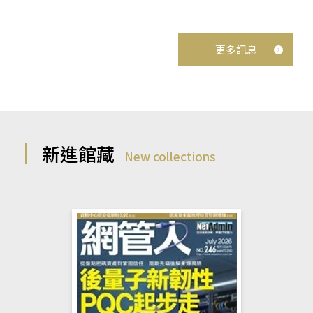
更多訊息
新進館藏
New collections