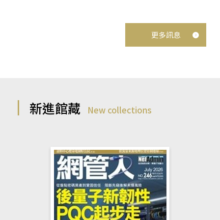
更多訊息
新進館藏
New collections