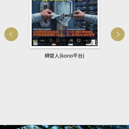
網管人(kono平台)