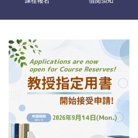
課程報名
借閱須知