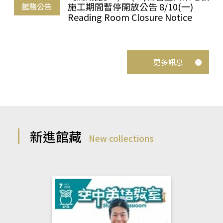
施工期間暫停開放公告 8/10(一)
館務公告
Reading Room Closure Notice
更多訊息
新進館藏
New collections