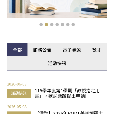
全部
館務公告
電子資源
徵才
活動快訊
2026-06-03
115學年度第1學期「教授指定用
活動快訊
書」，歡迎踴躍提出申請!
2026-05-08
【活動】2026年PQDT美加博碩士