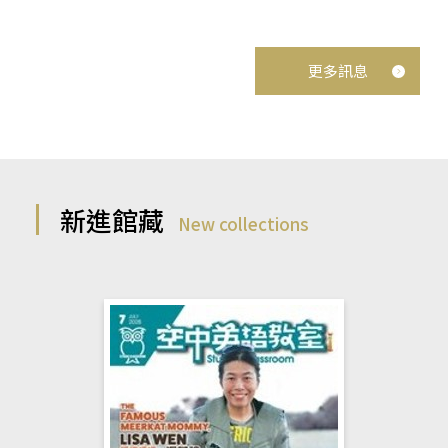
更多訊息
新進館藏
New collections