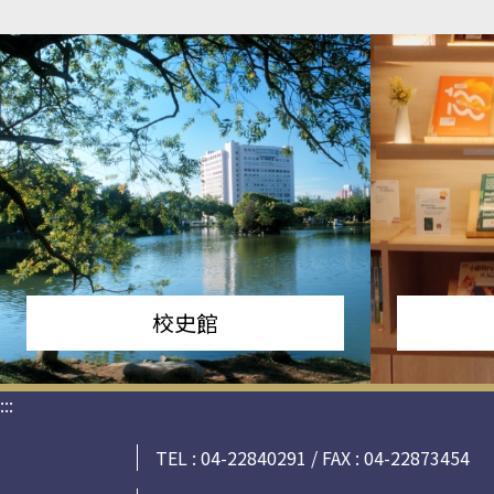
校史館
:::
TEL : 04-22840291 / FAX : 04-22873454