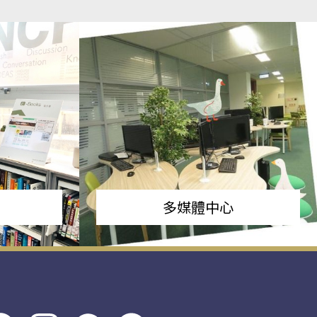
多媒體中心