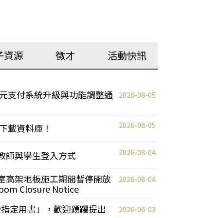
子資源
徵才
活動快訊
元支付系統升級與功能調整通
2026-08-05
2026-08-05
下載資料庫！
2026-08-04
統更新教師與學生登入方式
自習室高架地板施工期間暫停開放
2026-08-04
oom Closure Notice
教授指定用書」，歡迎踴躍提出
2026-06-03