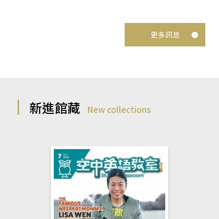
更多訊息
新進館藏
New collections