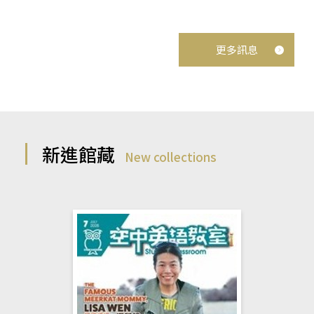
更多訊息
新進館藏
New collections