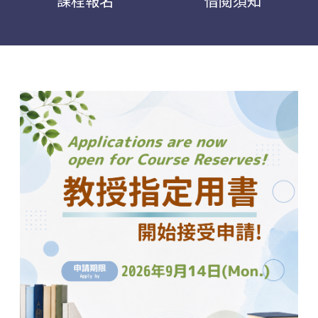
課程報名
借閱須知