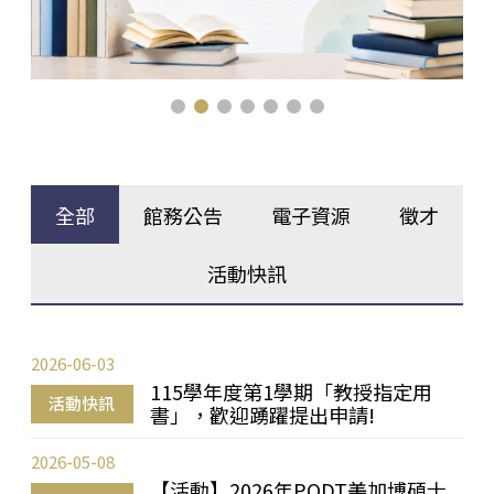
全部
館務公告
電子資源
徵才
活動快訊
2026-06-03
115學年度第1學期「教授指定用
活動快訊
書」，歡迎踴躍提出申請!
2026-05-08
【活動】2026年PQDT美加博碩士