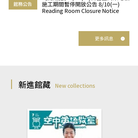
施工期間暫停開放公告 8/10(一)
館務公告
Reading Room Closure Notice
更多訊息
新進館藏
New collections