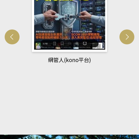
網管人(kono平台)