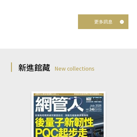
更多訊息
新進館藏
New collections