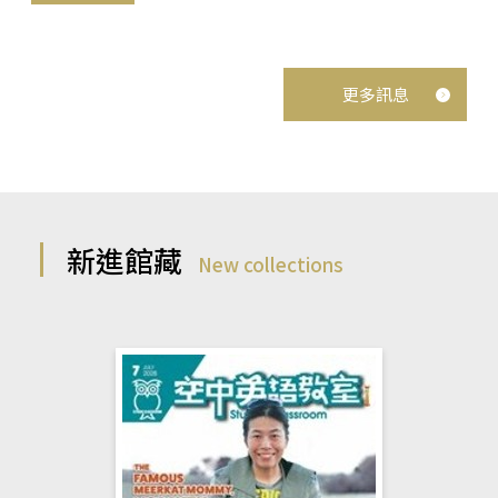
更多訊息
新進館藏
New collections