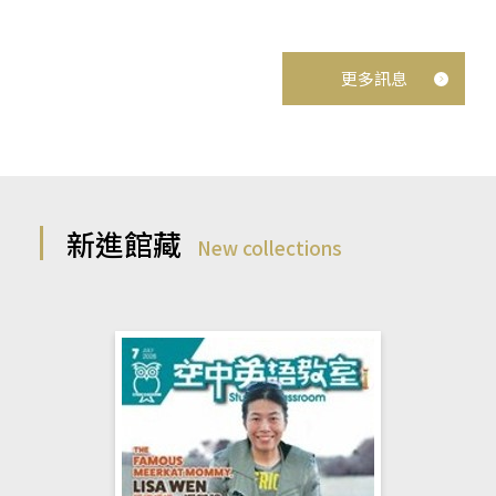
更多訊息
新進館藏
New collections