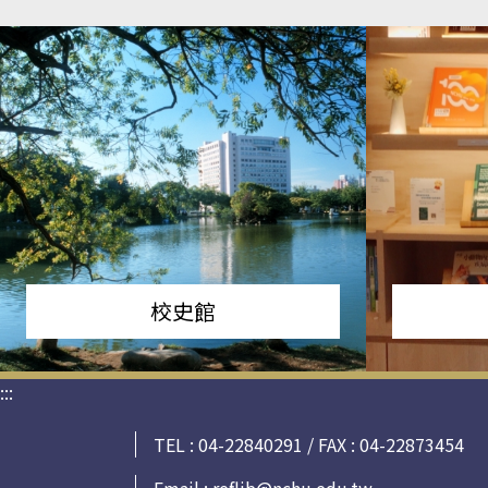
校史館
:::
TEL : 04-22840291 / FAX : 04-22873454