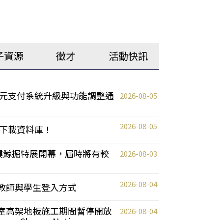
子資源
徵才
活動快訊
元支付系統升級與功能調整通
2026-08-05
2026-08-05
下載資料庫！
0 2樓鯨掘特展開幕，屆時將有較
2026-08-03
2026-08-04
統更新教師與學生登入方式
自習室高架地板施工期間暫停開放
2026-08-04