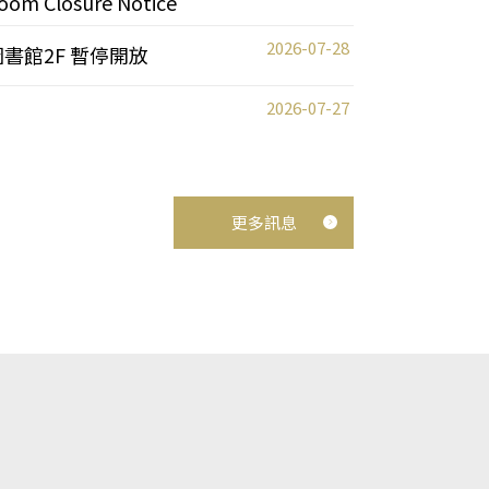
oom Closure Notice
2026-07-28
圖書館2F 暫停開放
2026-07-27
更多訊息