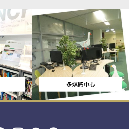
多媒體中心