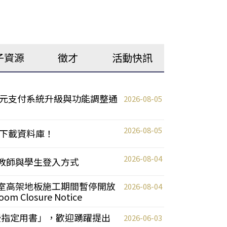
子資源
徵才
活動快訊
元支付系統升級與功能調整通
2026-08-05
2026-08-05
下載資料庫！
2026-08-04
統更新教師與學生登入方式
自習室高架地板施工期間暫停開放
2026-08-04
oom Closure Notice
教授指定用書」，歡迎踴躍提出
2026-06-03