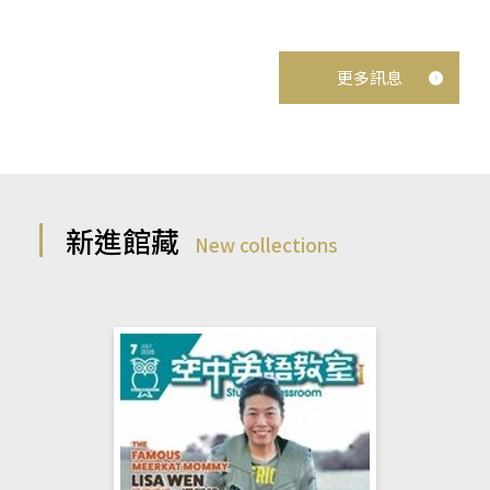
更多訊息
新進館藏
New collections