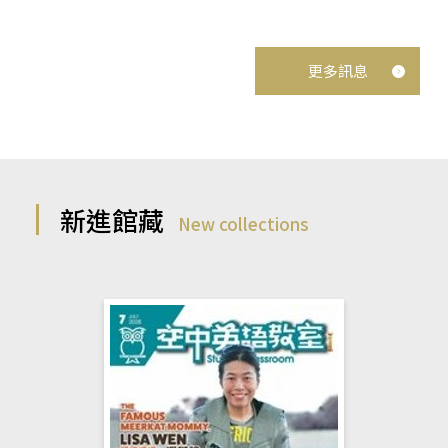
更多訊息
新進館藏
New collections