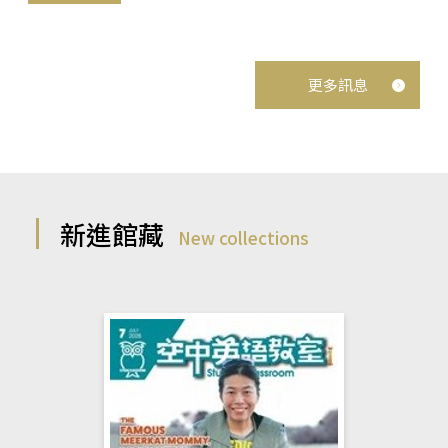
更多訊息
新進館藏
New collections