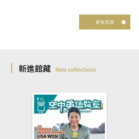
更多訊息
新進館藏
New collections