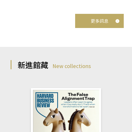
更多訊息
新進館藏
New collections