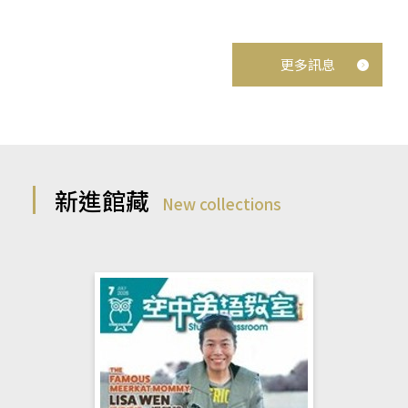
更多訊息
新進館藏
New collections