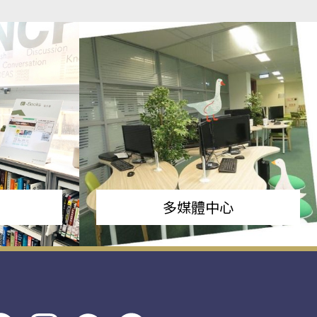
多媒體中心