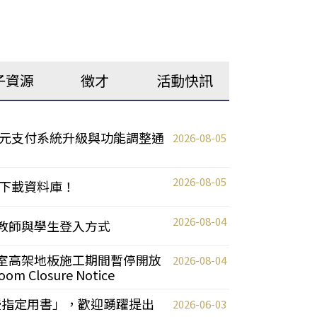
子資源
徵才
活動快訊
元支付系統升級與功能調整通
2026-08-05
2026-08-05
下載資料庫！
2026-08-04
統更新教師與學生登入方式
自習室高架地板施工期間暫停開放
2026-08-04
oom Closure Notice
教授指定用書」，歡迎踴躍提出
2026-06-03