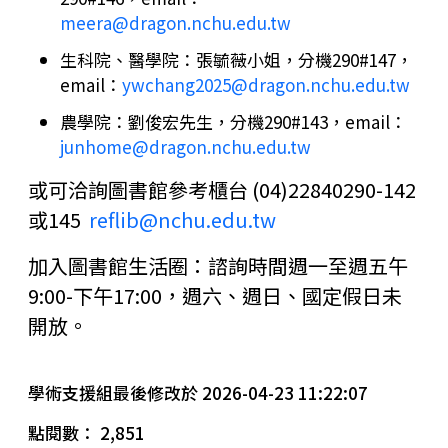
meera@dragon.nchu.edu.tw
生科院、醫學院：張毓薇小姐，分機290#147，
email：
ywchang2025@dragon.nchu.edu.tw
農學院：劉俊宏先生，分機290#143，email：
junhome@dragon.nchu.edu.tw
或可洽詢圖書館參考櫃台 (04)22840290-142
或145
reflib@nchu.edu.tw
加入圖書館生活圈：諮詢時間週一至週五午
9:00-下午17:00，週六、週日、國定假日未
開放。
學術支援組最後修改於 2026-04-23 11:22:07
點閱數： 2,851