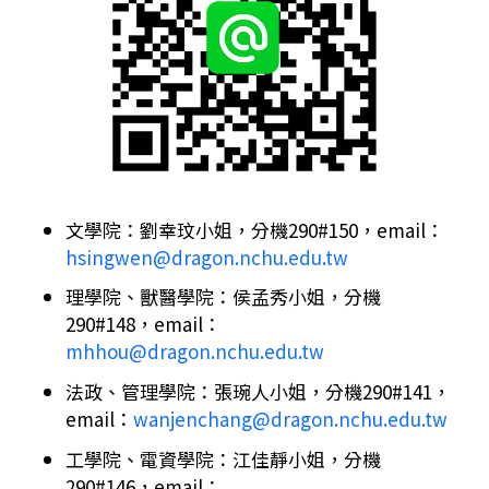
文學院：劉幸玟小姐，分機290#150，email：
hsingwen@dragon.nchu.edu.tw
理學院、獸醫學院：侯孟秀小姐，分機
290#148，email：
mhhou@dragon.nchu.edu.tw
法政、管理學院：張琬人小姐，分機290#141，
email：
wanjenchang@dragon.nchu.edu.tw
工學院、電資學院：江佳靜小姐，分機
290#146，email：