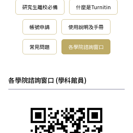
研究生離校必備
什麼是Turnitin
帳號申請
使用說明及手冊
常見問題
各學院諮詢窗口
各學院諮詢窗口 (學科館員)