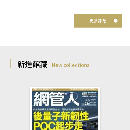
更多訊息
新進館藏
New collections