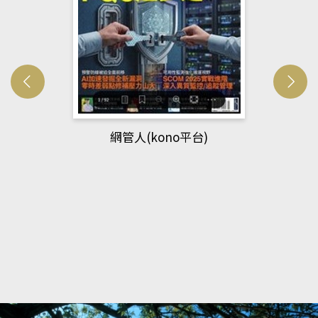
網管人(kono平台)