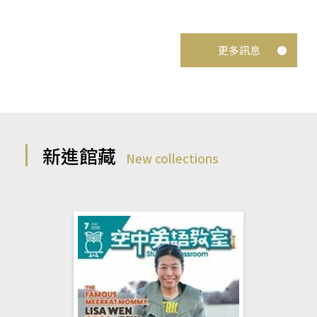
更多訊息
新進館藏
New collections