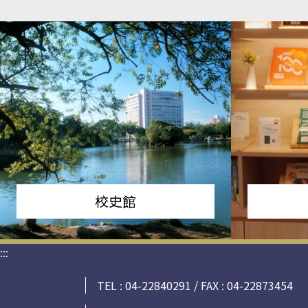
校史館
:::
TEL : 04-22840291 / FAX : 04-22873454