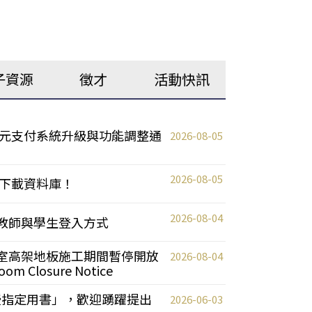
子資源
徵才
活動快訊
元支付系統升級與功能調整通
2026-08-05
2026-08-05
下載資料庫！
2026-08-04
統更新教師與學生登入方式
自習室高架地板施工期間暫停開放
2026-08-04
oom Closure Notice
教授指定用書」，歡迎踴躍提出
2026-06-03