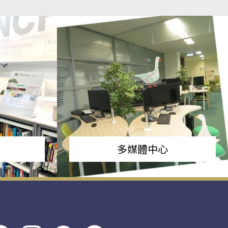
多媒體中心