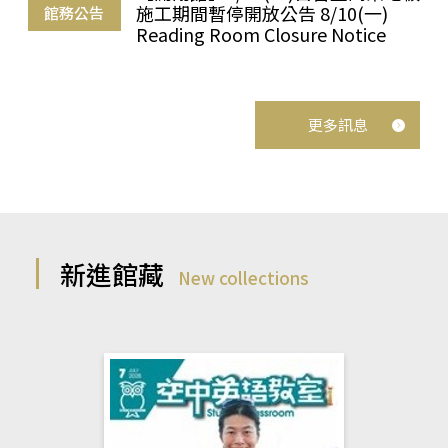
施工期間暫停開放公告 8/10(一)
館務公告
Reading Room Closure Notice
更多訊息
新進館藏
New collections