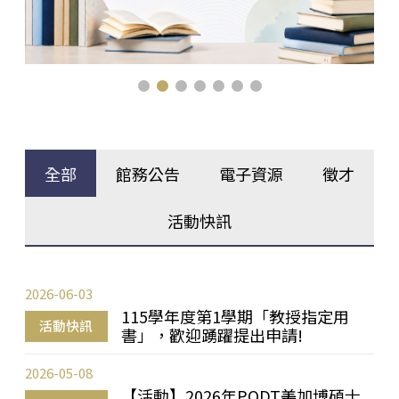
全部
館務公告
電子資源
徵才
活動快訊
2026-06-03
115學年度第1學期「教授指定用
活動快訊
書」，歡迎踴躍提出申請!
2026-05-08
【活動】2026年PQDT美加博碩士