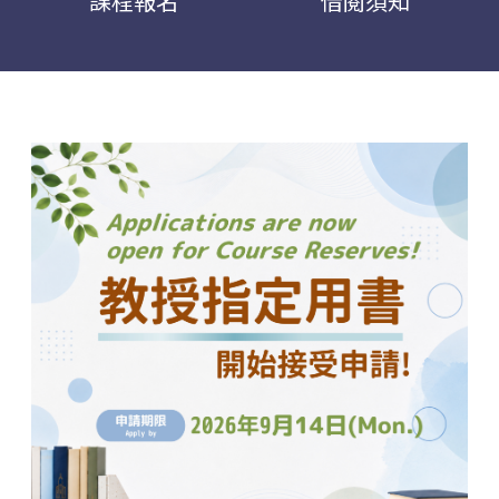
課程報名
借閱須知