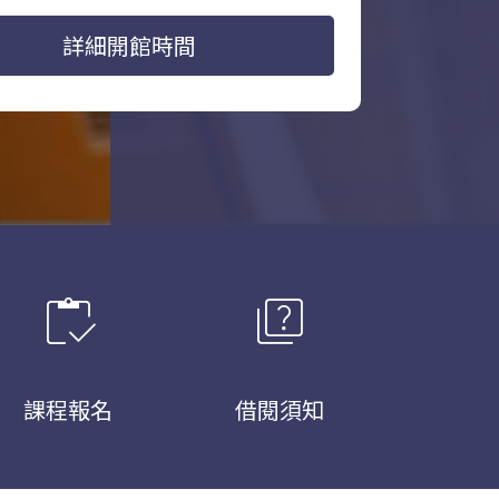
詳細開館時間
inventory
quiz
課程報名
借閱須知