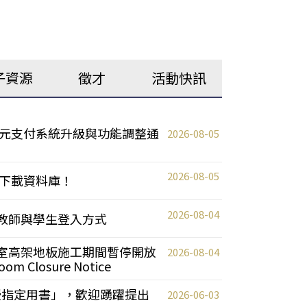
子資源
徵才
活動快訊
元支付系統升級與功能調整通
2026-08-05
2026-08-05
下載資料庫！
2026-08-04
統更新教師與學生登入方式
自習室高架地板施工期間暫停開放
2026-08-04
oom Closure Notice
教授指定用書」，歡迎踴躍提出
2026-06-03