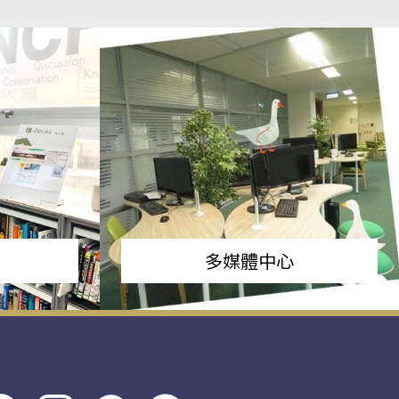
多媒體中心