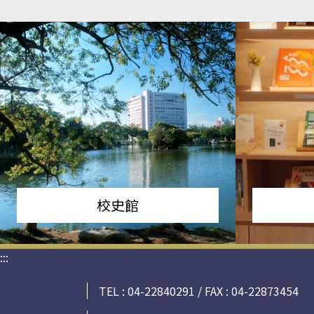
校史館
:::
TEL : 04-22840291 / FAX : 04-22873454