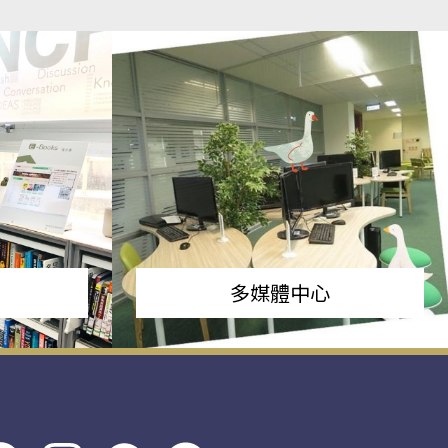
多媒體中心