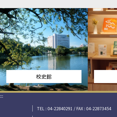
校史館
:::
TEL : 04-22840291 / FAX : 04-22873454