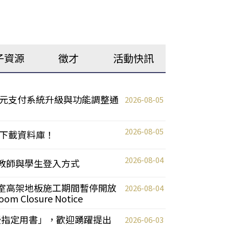
子資源
徵才
活動快訊
元支付系統升級與功能調整通
2026-08-05
2026-08-05
下載資料庫！
2026-08-04
統更新教師與學生登入方式
自習室高架地板施工期間暫停開放
2026-08-04
oom Closure Notice
教授指定用書」，歡迎踴躍提出
2026-06-03