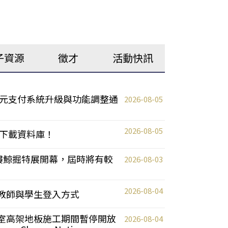
子資源
徵才
活動快訊
元支付系統升級與功能調整通
2026-08-05
2026-08-05
下載資料庫！
0 2樓鯨掘特展開幕，屆時將有較
2026-08-03
2026-08-04
統更新教師與學生登入方式
自習室高架地板施工期間暫停開放
2026-08-04