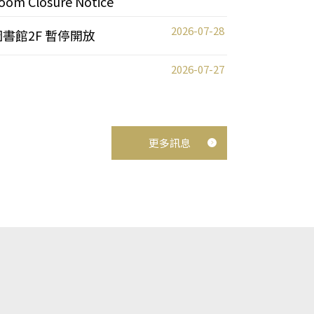
oom Closure Notice
2026-07-28
圖書館2F 暫停開放
2026-07-27
更多訊息