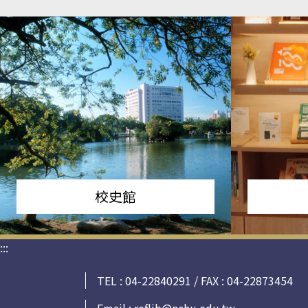
校史館
:::
TEL : 04-22840291 / FAX : 04-22873454