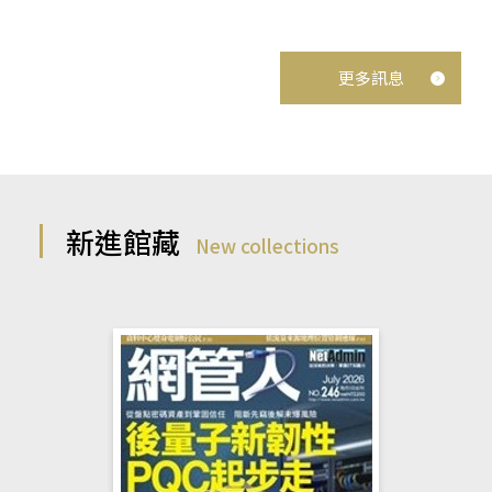
更多訊息
新進館藏
New collections