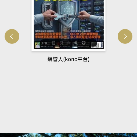
網管人(kono平台)