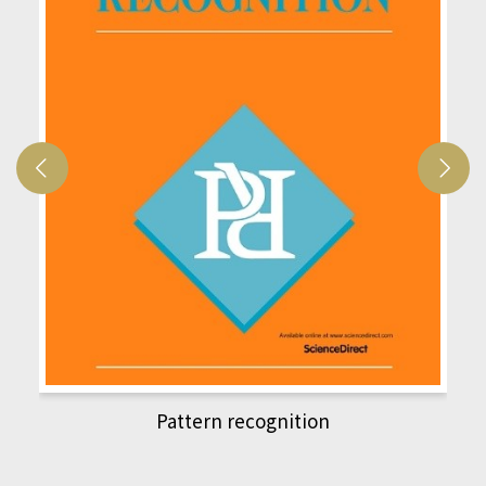
Pattern recognition