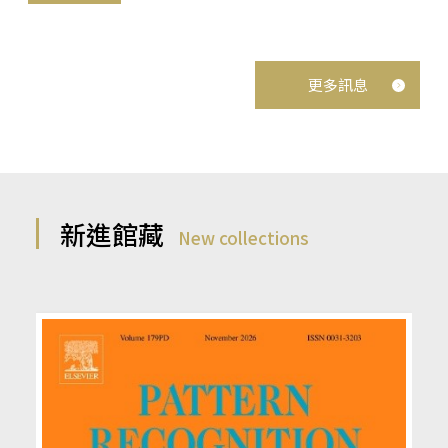
更多訊息
新進館藏
New collections