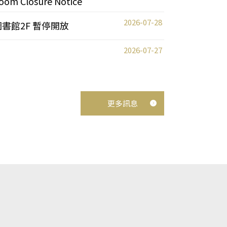
oom Closure Notice
2026-07-28
圖書館2F 暫停開放
2026-07-27
更多訊息