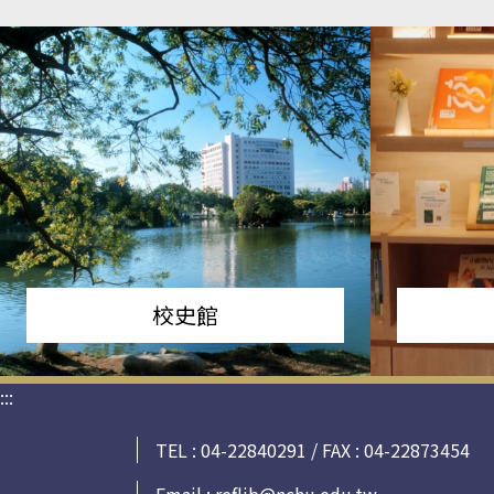
校史館
:::
TEL : 04-22840291 / FAX : 04-22873454