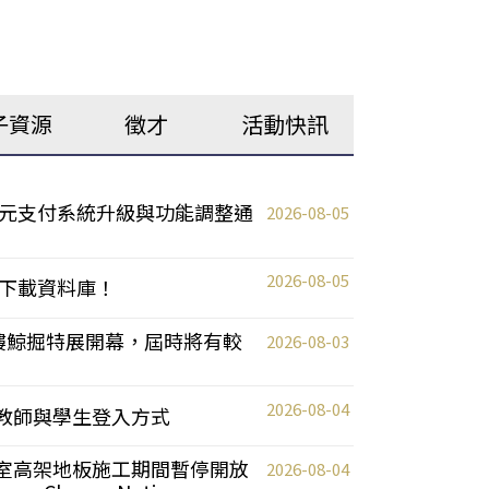
子資源
徵才
活動快訊
元支付系統升級與功能調整通
2026-08-05
2026-08-05
下載資料庫！
0 2樓鯨掘特展開幕，屆時將有較
2026-08-03
2026-08-04
統更新教師與學生登入方式
自習室高架地板施工期間暫停開放
2026-08-04