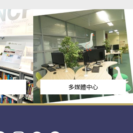
多媒體中心