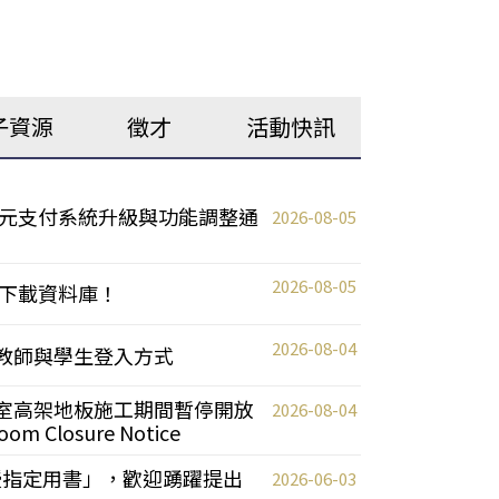
子資源
徵才
活動快訊
元支付系統升級與功能調整通
2026-08-05
2026-08-05
下載資料庫！
2026-08-04
統更新教師與學生登入方式
自習室高架地板施工期間暫停開放
2026-08-04
oom Closure Notice
教授指定用書」，歡迎踴躍提出
2026-06-03