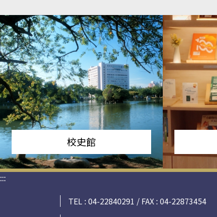
校史館
:::
TEL : 04-22840291 / FAX : 04-22873454