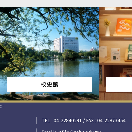
校史館
:::
TEL : 04-22840291 / FAX : 04-22873454