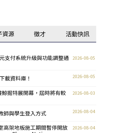
子資源
徵才
活動快訊
元支付系統升級與功能調整通
2026-08-05
2026-08-05
下載資料庫！
0 2樓鯨掘特展開幕，屆時將有較
2026-08-03
2026-08-04
統更新教師與學生登入方式
自習室高架地板施工期間暫停開放
2026-08-04