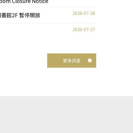
oom Closure Notice
2026-07-28
圖書館2F 暫停開放
2026-07-27
更多訊息