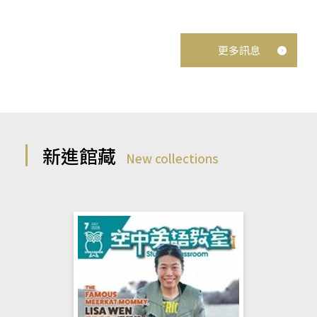
更多訊息
新進館藏
New collections