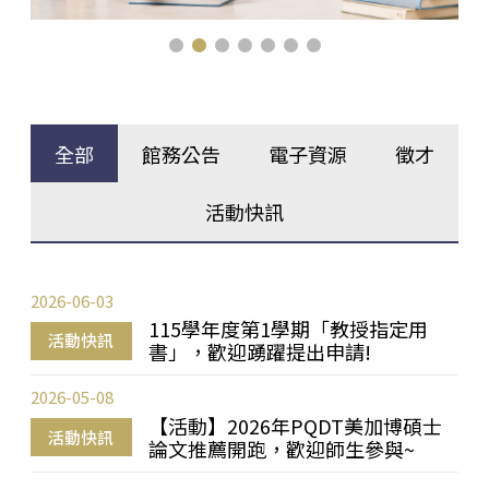
全部
館務公告
電子資源
徵才
活動快訊
2026-06-03
115學年度第1學期「教授指定用
活動快訊
書」，歡迎踴躍提出申請!
2026-05-08
【活動】2026年PQDT美加博碩士
活動快訊
論文推薦開跑，歡迎師生參與~