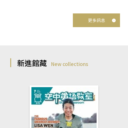
更多訊息
新進館藏
New collections