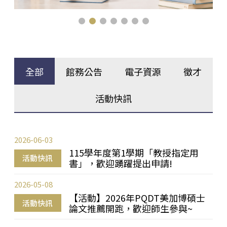
全部
館務公告
電子資源
徵才
活動快訊
2026-06-03
115學年度第1學期「教授指定用
活動快訊
書」，歡迎踴躍提出申請!
2026-05-08
【活動】2026年PQDT美加博碩士
活動快訊
論文推薦開跑，歡迎師生參與~