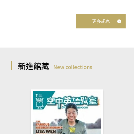
更多訊息
新進館藏
New collections