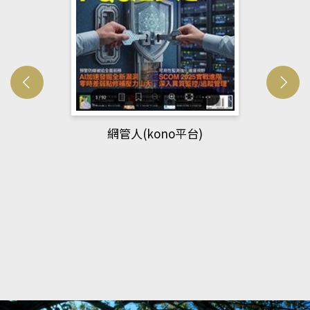
網管人(kono平台)