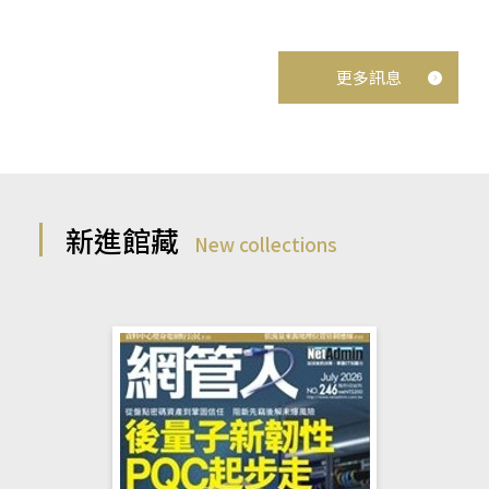
更多訊息
新進館藏
New collections