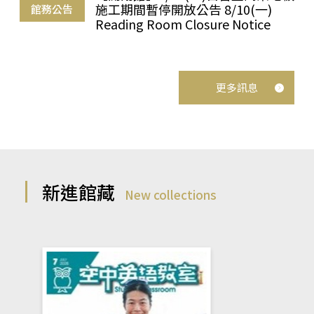
施工期間暫停開放公告 8/10(一)
館務公告
Reading Room Closure Notice
更多訊息
新進館藏
New collections