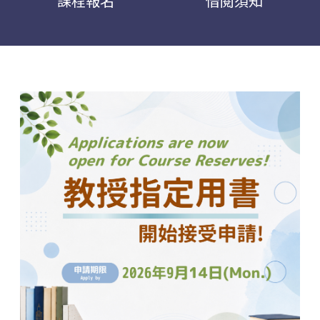
課程報名
借閱須知