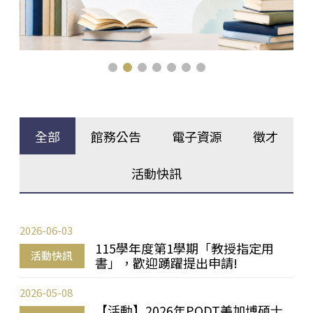
全部
館務公告
電子資源
徵才
活動快訊
2026-06-03
115學年度第1學期「教授指定用
活動快訊
書」，歡迎踴躍提出申請!
2026-05-08
【活動】2026年PQDT美加博碩士