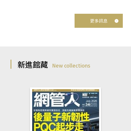
更多訊息
新進館藏
New collections