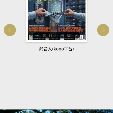
網管人(kono平台)