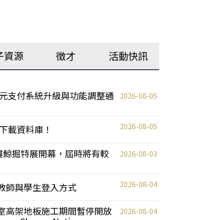
子資源
徵才
活動快訊
元支付系統升級與功能調整通
2026-08-05
2026-08-05
下載資料庫！
0 2樓鯨掘特展開幕，屆時將有較
2026-08-03
2026-08-04
統更新教師與學生登入方式
自習室高架地板施工期間暫停開放
2026-08-04