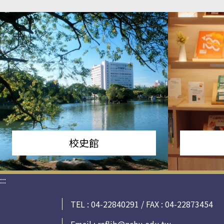
校史館
:::
TEL : 04-22840291 / FAX : 04-22873454