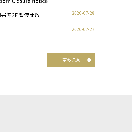
oom Closure Notice
2026-07-28
圖書館2F 暫停開放
2026-07-27
更多訊息