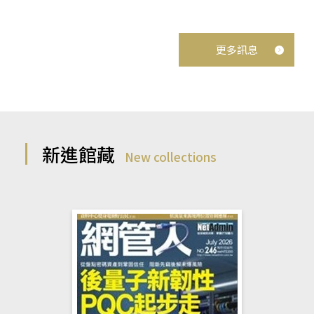
更多訊息
新進館藏
New collections