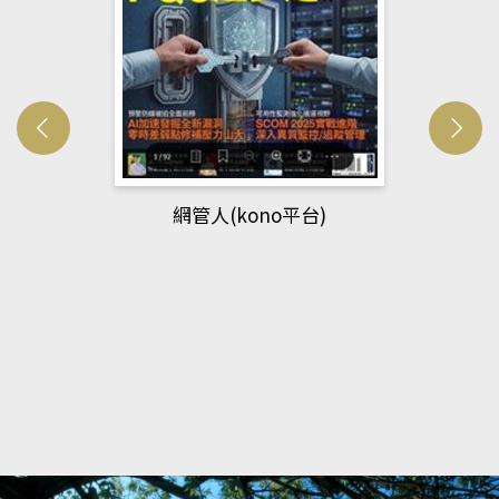
網管人(kono平台)